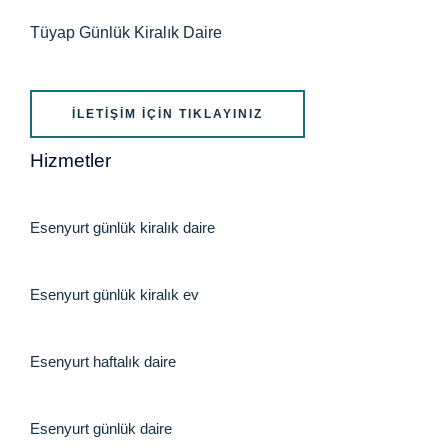
Tüyap Günlük Kiralık Daire
İLETIŞIM İÇIN TIKLAYINIZ
Hizmetler
Esenyurt günlük kiralık daire
Esenyurt günlük kiralık ev
Esenyurt haftalık daire
Esenyurt günlük daire