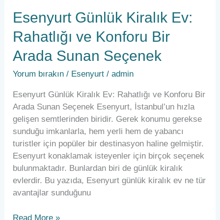
Esenyurt Günlük Kiralık Ev:
Rahatlığı ve Konforu Bir
Arada Sunan Seçenek
Yorum bırakın
/
Esenyurt
/
admin
Esenyurt Günlük Kiralık Ev: Rahatlığı ve Konforu Bir
Arada Sunan Seçenek Esenyurt, İstanbul’un hızla
gelişen semtlerinden biridir. Gerek konumu gerekse
sunduğu imkanlarla, hem yerli hem de yabancı
turistler için popüler bir destinasyon haline gelmiştir.
Esenyurt konaklamak isteyenler için birçok seçenek
bulunmaktadır. Bunlardan biri de günlük kiralık
evlerdir. Bu yazıda, Esenyurt günlük kiralık ev ne tür
avantajlar sunduğunu
Read More »