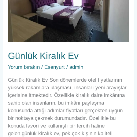
Günlük Kiralık Ev
Yorum bırakın
/
Esenyurt
/
admin
Günlük Kiralık Ev Son dönemlerde otel fiyatlarının
yüksek rakamlara ulaşması, insanları yeni arayışlar
içerisine itmektedir. Özellikle kiralık daire imkânına
sahip olan insanların, bu imkânı paylaşma
konusunda attığı adımlar fiyatları gerçekten uygun
bir noktaya çekmek durumundadır. Özellikle bu
konuda favori ve kullanışlı bir tercih haline
gelen günlük kiralık ev, pek çok kişinin kaliteli